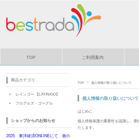
TOP
ご利用案内
商品カテゴリ
TOP
個人情報の取り扱いについて
レインゴー 【LAY/N/GO】
個人情報の取り扱いについて
フログルズ・ゴーグル
はじめに
ショップからのお知らせ
個人情報保護の重要性を認識し、適
たします。
2025 東洋経済ONLINEにて 旅の