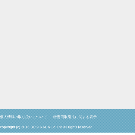
個人情報の取り扱いについて
特定商取引法に関する表示
copyright (c) 2016 BESTRADA Co.,Ltd all rights reserved.