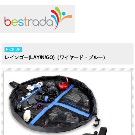
PICK UP
レインゴー(LAY/N/GO)（ワイヤード・ブルー）